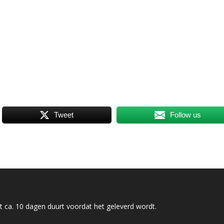
Tweet
Follow us
 ca. 10 dagen duurt voordat het geleverd wordt.