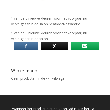
1 van de 5 nieuwe kleuren voor het voorjaar, nu
verkrijgbaar in de salon Seaside
?
Alessandro
1 van de 5 nieuwe kleuren voor het voorjaar, nu
verkrijgbaar in de salon
Winkelmand
Geen producten in de winkelwagen.
Wanneer het product niet op voorraad is kan het ca.