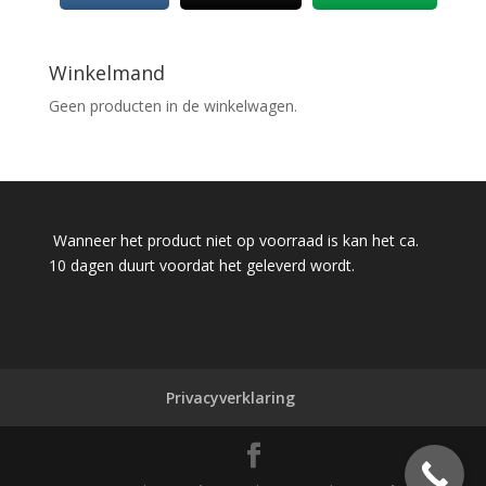
Winkelmand
Geen producten in de winkelwagen.
Wanneer het product niet op voorraad is kan het ca.
10 dagen duurt voordat het geleverd wordt.
Privacyverklaring