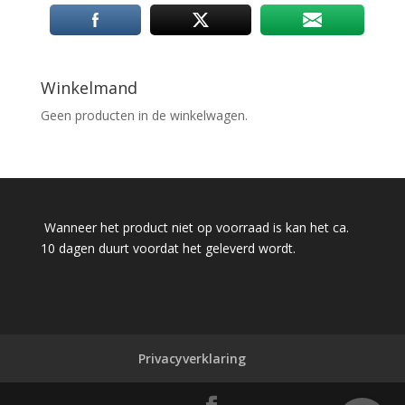
Winkelmand
Geen producten in de winkelwagen.
Wanneer het product niet op voorraad is kan het ca.
10 dagen duurt voordat het geleverd wordt.
Privacyverklaring