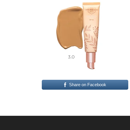
Share on Facebook