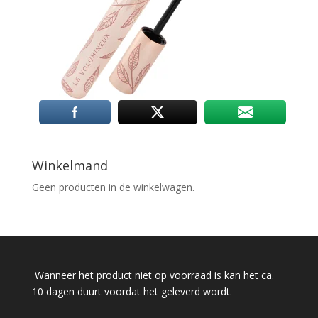
Winkelmand
Geen producten in de winkelwagen.
Wanneer het product niet op voorraad is kan het ca.
10 dagen duurt voordat het geleverd wordt.