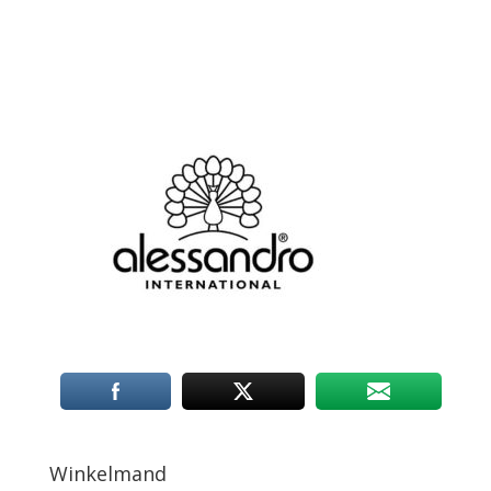
Winkelmand