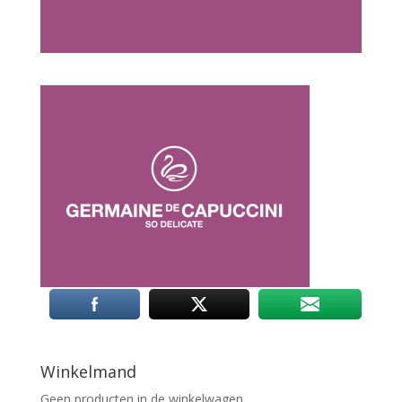
Winkelmand
Geen producten in de winkelwagen.