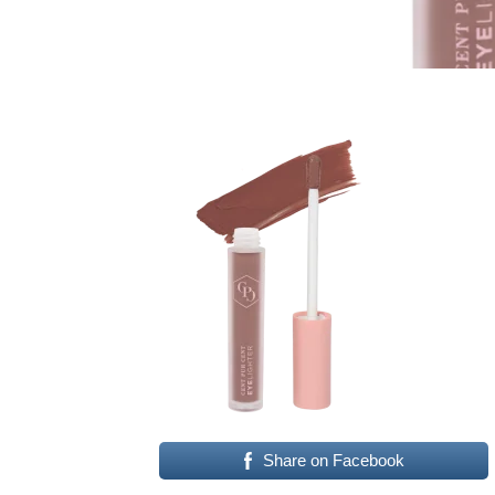
Share on Facebook