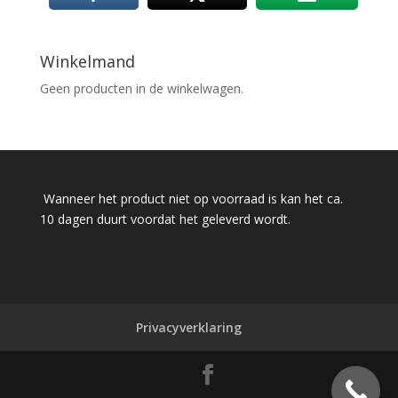
Winkelmand
Geen producten in de winkelwagen.
Wanneer het product niet op voorraad is kan het ca.
10 dagen duurt voordat het geleverd wordt.
Privacyverklaring