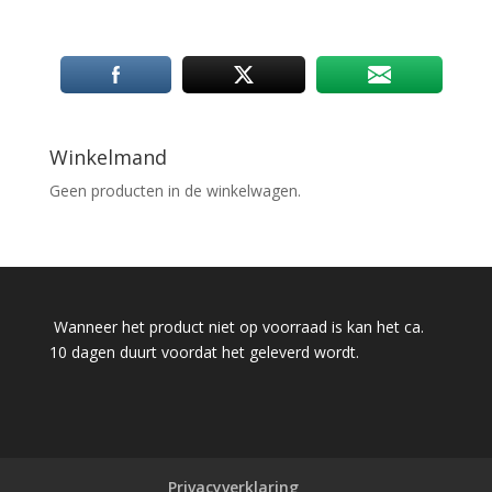
Winkelmand
Geen producten in de winkelwagen.
Wanneer het product niet op voorraad is kan het ca.
10 dagen duurt voordat het geleverd wordt.
Privacyverklaring