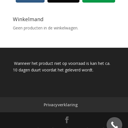
Winkelmand
Geen producten in de winkelwagen.
Wanneer het product niet op voorraad is kan het ca.
10 dagen duurt voordat het geleverd wordt.
Privacyverklaring