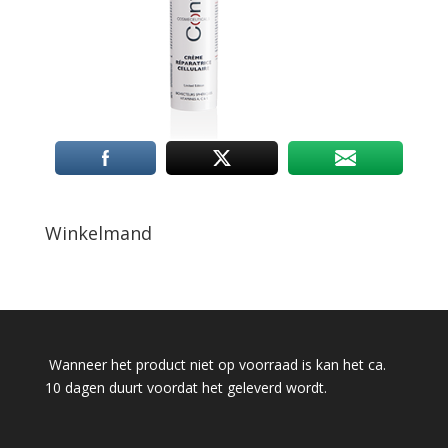
Winkelmand
Wanneer het product niet op voorraad is kan het ca.
10 dagen duurt voordat het geleverd wordt.