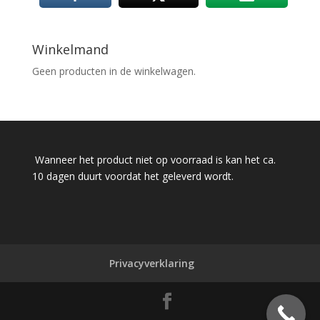
Winkelmand
Geen producten in de winkelwagen.
Wanneer het product niet op voorraad is kan het ca.
10 dagen duurt voordat het geleverd wordt.
Privacyverklaring